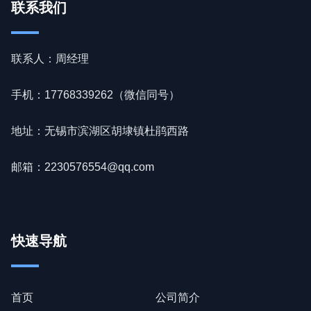
联系我们
联系人：周经理
手机：17768339262（微信同号）
地址：无锡市滨湖区胡埭镇杜鹃西路
邮箱：2230576554@qq.com
快速导航
首页
公司简介