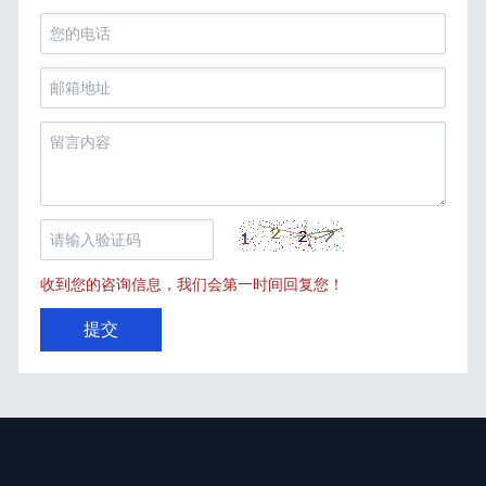
收到您的咨询信息，我们会第一时间回复您！