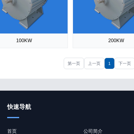
100KW
200KW
第一页
上一页
1
下一页
快速导航
首页
公司简介