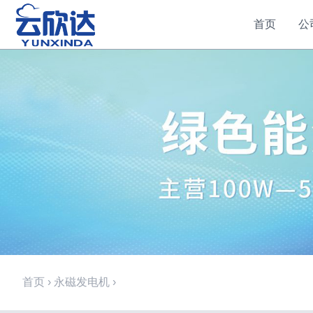
首页
公
首页
›
永磁发电机
›