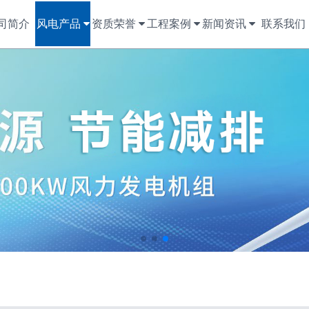
司简介
联系我们
风电产品
资质荣誉
工程案例
新闻资讯