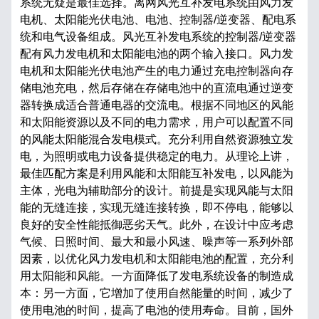
系统无疑是最佳选择。离网风光互补发电系统由风力发
电机、太阳能光伏电池、电池、控制器/逆变器、配电系
统和电气设备组成。风光互补发电系统的控制器/逆变器
配有风力发电机和太阳能电池的两个输入接口。风力发
电机和太阳能光伏电池产生的电力通过充电控制器向存
储电池充电，然后存储在存储电池中的直流电通过逆变
器转换成适合普通电器的交流电。根据不同地区的风能
和太阳能资源以及不同的电力需求，用户可以配置不同
的风能太阳能混合发电模式。充分利用自然资源独立发
电，为照明或电力设备提供稳定的电力。从理论上讲，
最佳匹配方案是利用风能和太阳能互补发电，以风能为
主体，光电为辅助部分的设计。前提是实现风能与太阳
能的无缝连接，实现无缝连接转换，即不停电，能够以
良好的安全性能抵御恶劣天气。此外，在设计中应考虑
气候、日照时间、最大和最小风速、噪声等一系列外部
因素，以优化风力发电机和太阳能电池的配置，充分利
用太阳能和风能。一方面降低了发电系统设备的制造成
本：另一方面，它增加了使用自然能量的时间，减少了
使用电池的时间，提高了电池的使用寿命。目前，国外