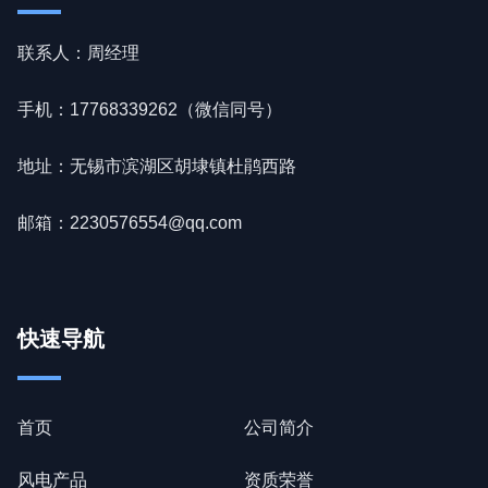
联系人：周经理
手机：17768339262（微信同号）
地址：无锡市滨湖区胡埭镇杜鹃西路
邮箱：2230576554@qq.com
快速导航
首页
公司简介
风电产品
资质荣誉